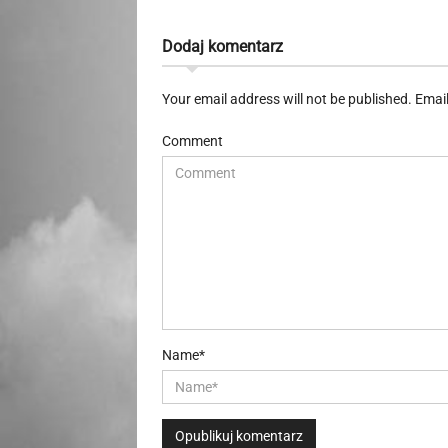
Dodaj komentarz
Your email address will not be published. Emai
Comment
Name*