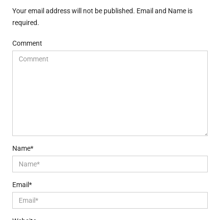
Your email address will not be published. Email and Name is
required.
Comment
Name*
Email*