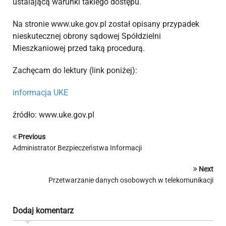
ustalającą warunki takiego dostępu.
Na stronie www.uke.gov.pl został opisany przypadek
nieskutecznej obrony sądowej Spółdzielni
Mieszkaniowej przed taką procedurą.
Zachęcam do lektury (link poniżej):
informacja UKE
źródło: www.uke.gov.pl
Previous
Administrator Bezpieczeństwa Informacji
Next
Przetwarzanie danych osobowych w telekomunikacji
Dodaj komentarz