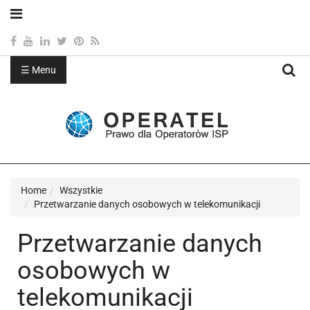
☰ Menu
Sea
Home
Wszystkie
Przetwarzanie danych osobowych w telekomunikacji
Przetwarzanie danych
osobowych w
telekomunikacji