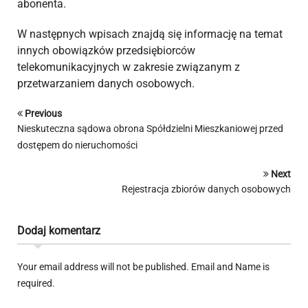
abonenta.
W następnych wpisach znajdą się informację na temat
innych obowiązków przedsiębiorców
telekomunikacyjnych w zakresie związanym z
przetwarzaniem danych osobowych.
Previous
Nieskuteczna sądowa obrona Spółdzielni Mieszkaniowej przed
dostępem do nieruchomości
Next
Rejestracja zbiorów danych osobowych
Dodaj komentarz
Your email address will not be published. Email and Name is
required.