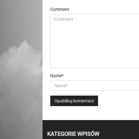
Comment
Name*
KATEGORIE WPISÓW